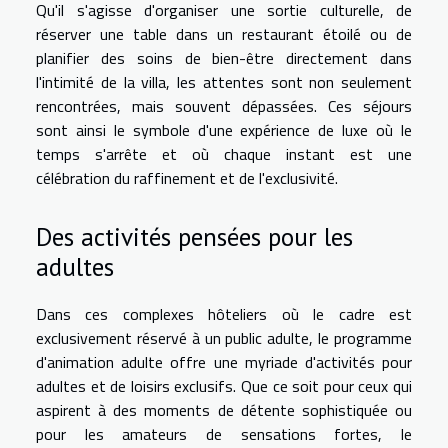
Qu'il s'agisse d'organiser une sortie culturelle, de
réserver une table dans un restaurant étoilé ou de
planifier des soins de bien-être directement dans
l'intimité de la villa, les attentes sont non seulement
rencontrées, mais souvent dépassées. Ces séjours
sont ainsi le symbole d'une expérience de luxe où le
temps s'arrête et où chaque instant est une
célébration du raffinement et de l'exclusivité.
Des activités pensées pour les
adultes
Dans ces complexes hôteliers où le cadre est
exclusivement réservé à un public adulte, le programme
d'animation adulte offre une myriade d'activités pour
adultes et de loisirs exclusifs. Que ce soit pour ceux qui
aspirent à des moments de détente sophistiquée ou
pour les amateurs de sensations fortes, le