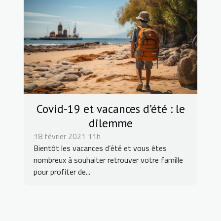
Covid-19 et vacances d’été : le
dilemme
18 février 2021 11h
Bientôt les vacances d’été et vous êtes
nombreux à souhaiter retrouver votre famille
pour profiter de...