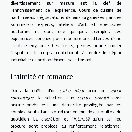
divertissement sur mesure est la clef de
l'enrichissement de l'expérience. Cours de cuisine de
haut niveau, dégustations de vins organisées par des
sommeliers experts, ateliers d'art et spectacles
nocturnes ne sont que quelques exemples des
expériences conçues pour répondre aux attentes d'une
clientèle exigeante. Ces loisirs, pensés pour stimuler
l'esprit et le corps, contribuent à rendre le séjour
inoubliable et profondément satisfaisant.
Intimité et romance
Dans la quête d'un
cadre idéal
pour un
séjour
romantique
, la sélection d'un
espace privatif
avec
piscine privée est une démarche privilégiée par les
couples souhaitant se retrouver loin des tumultes du
quotidien. La discrétion et l'
intimité
qu'un tel lieu
procure sont propices au renforcement relationnel.