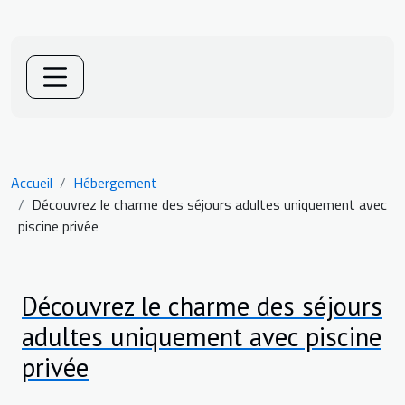
Accueil
Hébergement
Découvrez le charme des séjours adultes uniquement avec
piscine privée
Découvrez le charme des séjours
adultes uniquement avec piscine
privée