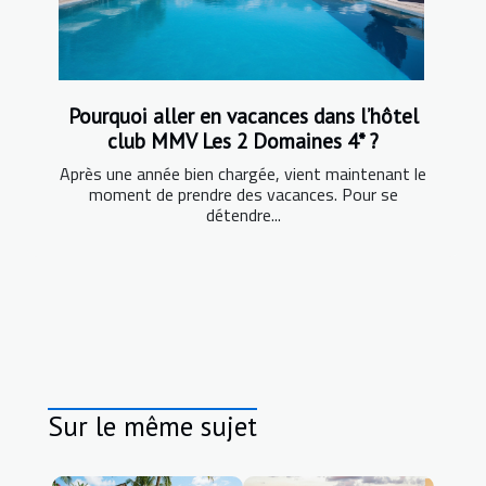
Pourquoi aller en vacances dans l’hôtel
club MMV Les 2 Domaines 4* ?
Après une année bien chargée, vient maintenant le
moment de prendre des vacances. Pour se
détendre...
Sur le même sujet