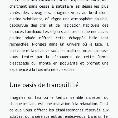
cherchant sans cesse à satisfaire les désirs les plus
variés des voyageurs. Imaginez-vous au bord d'une
piscine scintillante, où règne une atmosphère paisible,
dépourvue des cris et de l'agitation habituels des
espaces familiaux. Les séjours adultes uniquement avec
piscine privée offrent cette échappée belle tant
recherchée. Plongez dans un univers où le luxe, la
quiétude et la détente sont les maîtres mots. Laissez-
vous tenter par la découverte de cette forme
d'escapade qui monte en popularité et promet une
expérience à la fois intime et exquise.
Une oasis de tranquillité
Imaginez un lieu où le temps semble s'arrêter, où
chaque instant est une invitation à la relaxation. C'est
ce que vous offrent les établissements réservés aux
adultes, où la sérénité est au rendez-vous. Dans un tel