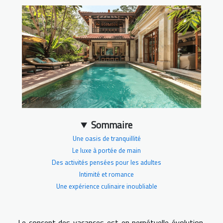
Sommaire
Une oasis de tranquillité
Le luxe à portée de main
Des activités pensées pour les adultes
Intimité et romance
Une expérience culinaire inoubliable
Le concept des vacances est en perpétuelle évolution,