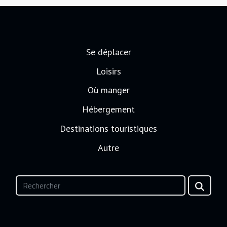
Se déplacer
Loisirs
Où manger
Hébergement
Destinations touristiques
Autre