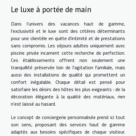
Le luxe à portée de main
Dans l’univers des vacances haut de gamme,
l'exclusivité et le luxe sont des critères déterminants
pour une clientèle en quête d'intimité et de prestations
sans compromis. Les séjours adultes uniquement avec
piscine privée incarnent cette recherche de perfection.
Ces établissements offrent non seulement une
tranquillité préservée loin de l'agitation familiale, mais
aussi des installations de qualité qui promettent un
confort inégalable. Chaque détail est pensé pour
satisfaire les désirs des hôtes les plus exigeants : de la
décoration élégante à la qualité des matériaux, rien
n'est laissé au hasard.
Le concept de conciergerie personnalisée prend ici tout
son sens, proposant des services haut de gamme
adaptés aux besoins spécifiques de chaque visiteur.