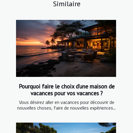
Similaire
Pourquoi faire le choix d’une maison de
vacances pour vos vacances ?
Vous désirez aller en vacances pour découvrir de
nouvelles choses, faire de nouvelles expériences...