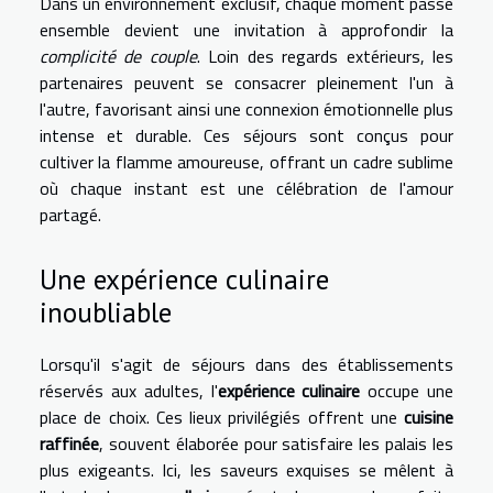
Dans un environnement exclusif, chaque moment passé
ensemble devient une invitation à approfondir la
complicité de couple
. Loin des regards extérieurs, les
partenaires peuvent se consacrer pleinement l'un à
l'autre, favorisant ainsi une connexion émotionnelle plus
intense et durable. Ces séjours sont conçus pour
cultiver la flamme amoureuse, offrant un cadre sublime
où chaque instant est une célébration de l'amour
partagé.
Une expérience culinaire
inoubliable
Lorsqu'il s'agit de séjours dans des établissements
réservés aux adultes, l'
expérience culinaire
occupe une
place de choix. Ces lieux privilégiés offrent une
cuisine
raffinée
, souvent élaborée pour satisfaire les palais les
plus exigeants. Ici, les saveurs exquises se mêlent à