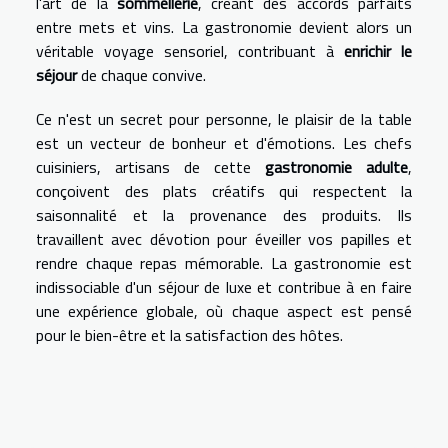
l'art de la
sommellerie
, créant des accords parfaits
entre mets et vins. La gastronomie devient alors un
véritable voyage sensoriel, contribuant à
enrichir le
séjour
de chaque convive.
Ce n'est un secret pour personne, le plaisir de la table
est un vecteur de bonheur et d'émotions. Les chefs
cuisiniers, artisans de cette
gastronomie adulte
,
conçoivent des plats créatifs qui respectent la
saisonnalité et la provenance des produits. Ils
travaillent avec dévotion pour éveiller vos papilles et
rendre chaque repas mémorable. La gastronomie est
indissociable d'un séjour de luxe et contribue à en faire
une expérience globale, où chaque aspect est pensé
pour le bien-être et la satisfaction des hôtes.