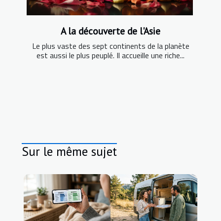
A la découverte de l'Asie
Le plus vaste des sept continents de la planète
est aussi le plus peuplé. Il accueille une riche...
Sur le même sujet