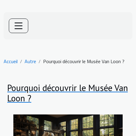
Accueil
Autre
Pourquoi découvrir le Musée Van Loon ?
Pourquoi découvrir le Musée Van
Loon ?