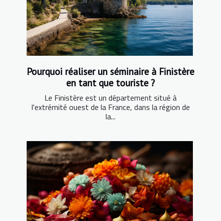
Pourquoi réaliser un séminaire à Finistère
en tant que touriste ?
Le Finistère est un département situé à
l'extrémité ouest de la France, dans la région de
la...