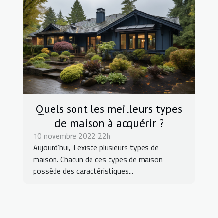
Quels sont les meilleurs types
de maison à acquérir ?
10 novembre 2022 22h
Aujourd’hui, il existe plusieurs types de
maison. Chacun de ces types de maison
possède des caractéristiques...