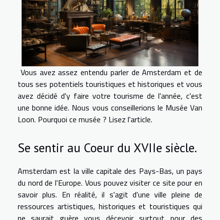
Vous avez assez entendu parler de Amsterdam et de
tous ses potentiels touristiques et historiques et vous
avez décidé d'y faire votre tourisme de l'année, c'est
une bonne idée. Nous vous conseillerions le Musée Van
Loon. Pourquoi ce musée ? Lisez l'article.
Se sentir au Coeur du XVIIe siècle.
Amsterdam est la ville capitale des Pays-Bas, un pays
du nord de l'Europe. Vous pouvez
visiter ce site
pour en
savoir plus. En réalité, il s'agit d'une ville pleine de
ressources artistiques, historiques et touristiques qui
ne saurait guère vous décevoir surtout pour des