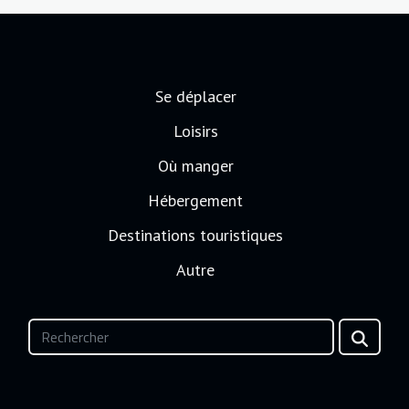
Se déplacer
Loisirs
Où manger
Hébergement
Destinations touristiques
Autre