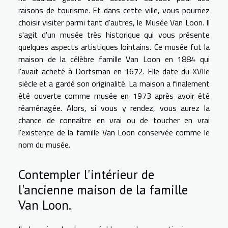
raisons de tourisme. Et dans cette ville, vous pourriez
choisir visiter parmi tant d'autres, le Musée Van Loon. Il
s'agit d'un musée très historique qui vous présente
quelques aspects artistiques lointains. Ce musée fut la
maison de la célèbre famille Van Loon en 1884 qui
l'avait acheté à Dortsman en 1672. Elle date du XVIIe
siècle et a gardé son originalité. La maison a finalement
été ouverte comme musée en 1973 après avoir été
réaménagée. Alors, si vous y rendez, vous aurez la
chance de connaître en vrai ou de toucher en vrai
l'existence de la famille Van Loon conservée comme le
nom du musée.
Contempler l'intérieur de
l'ancienne maison de la famille
Van Loon.