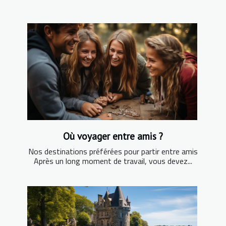
Où voyager entre amis ?
Nos destinations préférées pour partir entre amis
Après un long moment de travail, vous devez...